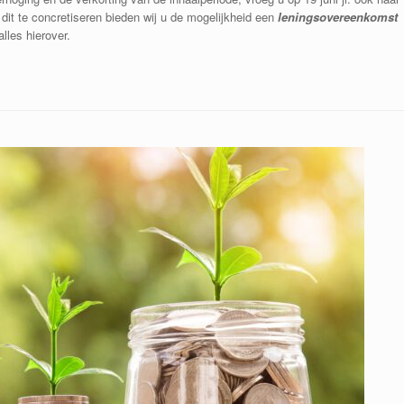
dit te concretiseren bieden wij u de mogelijkheid een
leningsovereenkomst
alles hierover.