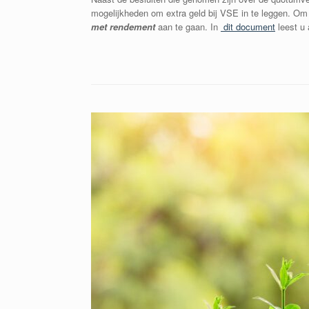
mogelijkheden om extra geld bij VSE in te leggen. Om 
met rendement
aan te gaan. In
dit document
leest u 