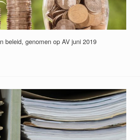
en beleid, genomen op AV juni 2019