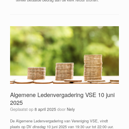
Algemene Ledenvergadering VSE 10 juni
2025
Geplaatst op
8 april 2025
door
Nely
De Algemene Ledenvergadering van Vereniging VSE, vindt
plaats op DV
dinsdag
10 juni 2025 van 19:30 uur tot 22:00 uur.