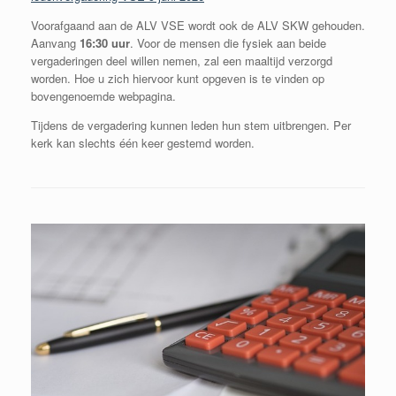
Voorafgaand aan de ALV VSE wordt ook de ALV SKW gehouden.
Aanvang
16:30 uur
. Voor de mensen die fysiek aan beide
vergaderingen deel willen nemen, zal een maaltijd verzorgd
worden. Hoe u zich hiervoor kunt opgeven is te vinden op
bovengenoemde webpagina.
Tijdens de vergadering kunnen leden hun stem uitbrengen. Per
kerk kan slechts één keer gestemd worden.