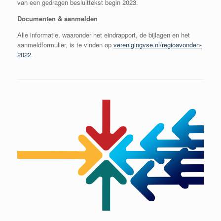
van een gedragen besluittekst begin 2023.
Documenten & aanmelden
Alle informatie, waaronder het eindrapport, de bijlagen en het
aanmeldformulier, is te vinden op
verenigingvse.nl/regioavonden-
2022
.