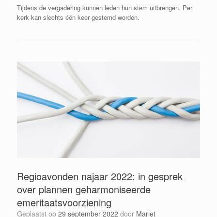
Tijdens de vergadering kunnen leden hun stem uitbrengen. Per
kerk kan slechts één keer gestemd worden.
Regioavonden najaar 2022: in gesprek
over plannen geharmoniseerde
emeritaatsvoorziening
Geplaatst op
29 september 2022
door
Mariet