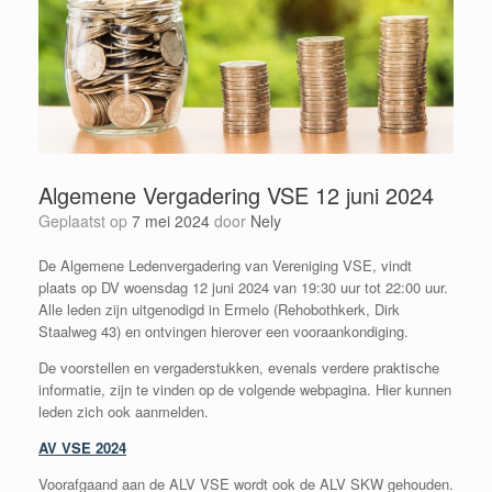
Algemene Vergadering VSE 12 juni 2024
Geplaatst op
7 mei 2024
door
Nely
De Algemene Ledenvergadering van Vereniging VSE, vindt
plaats op DV woensdag 12 juni 2024 van 19:30 uur tot 22:00 uur.
Alle leden zijn uitgenodigd in Ermelo (Rehobothkerk, Dirk
Staalweg 43) en ontvingen hierover een vooraankondiging.
De voorstellen en vergaderstukken, evenals verdere praktische
informatie, zijn te vinden op de volgende webpagina. Hier kunnen
leden zich ook aanmelden.
AV VSE 2024
Voorafgaand aan de ALV VSE wordt ook de ALV SKW gehouden.