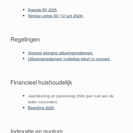
Agenda AV 2025
Verslag vorige AV (12 juni 2024)
Regelingen
Voorstel wijziging uitkeringsreglement
Uitkeringsreglement (volledige tekst) in concept
Financieel huishoudelijk
Jaarrekening en jaarverslag 2024 (per mail aan de
leden verzonden)
Begroting 2026
Indexatie en quotum