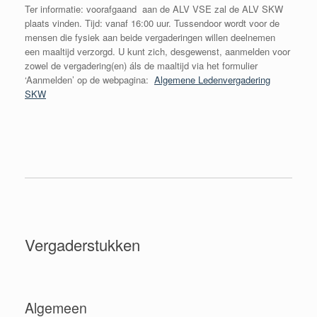
Ter informatie: voorafgaand aan de ALV VSE zal de ALV SKW
plaats vinden. Tijd: vanaf 16:00 uur. Tussendoor wordt voor de
mensen die fysiek aan beide vergaderingen willen deelnemen
een maaltijd verzorgd. U kunt zich, desgewenst, aanmelden voor
zowel de vergadering(en) áls de maaltijd via het formulier
‘Aanmelden’ op de webpagina:
Algemene Ledenvergadering
SKW
Vergaderstukken
Algemeen