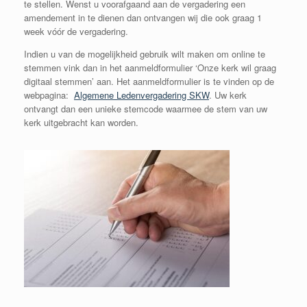
te stellen. Wenst u voorafgaand aan de vergadering een
amendement in te dienen dan ontvangen wij die ook graag 1
week vóór de vergadering.
Indien u van de mogelijkheid gebruik wilt maken om online te
stemmen vink dan in het aanmeldformulier ‘Onze kerk wil graag
digitaal stemmen’ aan. Het aanmeldformulier is te vinden op de
webpagina:
Algemene Ledenvergadering SKW
. Uw kerk
ontvangt dan een unieke stemcode waarmee de stem van uw
kerk uitgebracht kan worden.