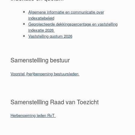
Algemene informatie en communicatie over
indexatiebeleid
Geprojecteerde dekkingspercentage en vaststelling
indexatie 2026
Vaststelling quotum 2026
Samenstellling bestuur
Voorstel (her)benoeming bestuursleden
Samenstellling Raad van Toezicht
Herbenoeming leden RvT